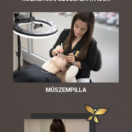
MŰSZEMPILLA