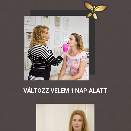
VÁLTOZZ VELEM 1 NAP ALATT